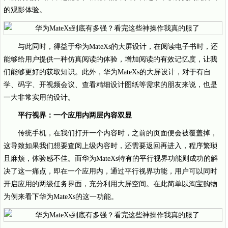
的观影体验。
与此同时，得益于华为MateXs的大屏设计，在阅读电子书时，还
能够给用户提供一种仿真阅读的体验，增加阅读的有效记忆度，让我
们能够更好的获取知识。此外，华为MateXs的大屏设计，对于有自
学、码字、开视频会议、查看精细设计图纸等需求的朋友来说，也是
一大非常实用的设计。
平行视界：一个应用内两层内容双显
传统手机，在我们打开一个内容时，之前的页面便会被覆盖掉，
这导致如果我们想要查阅上级内容时，还需要返回再进入，程序繁琐
且麻烦，体验感不佳。而华为MateXs特有的平行视界功能则成功的解
决了这一痛点，即在一个应用内，通过平行视界功能，用户可以同时
开启应用的两级任务界面，充分利用大屏空间。在此简单以淘宝购物
为例来看下华为MateXs的这一功能。