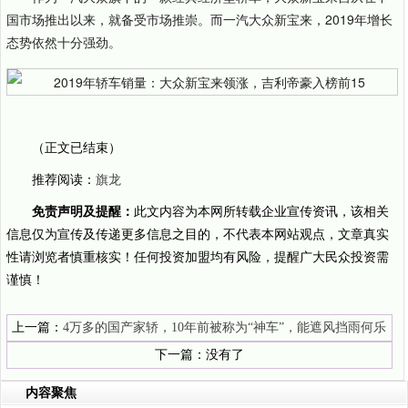
国市场推出以来，就备受市场推崇。而一汽大众新宝来，2019年增长
态势依然十分强劲。
（正文已结束）
推荐阅读：
旗龙
免责声明及提醒：
此文内容为本网所转载企业宣传资讯，该相关
信息仅为宣传及传递更多信息之目的，不代表本网站观点，文章真实
性请浏览者慎重核实！任何投资加盟均有风险，提醒广大民众投资需
谨慎！
上一篇：
4万多的国产家轿，10年前被称为“神车”，能遮风挡雨何乐
不为
下一篇：没有了
内容聚焦