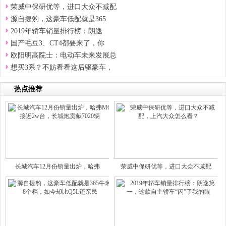
荣威中保研优等，进口大众不减配
源自捷豹，这豪车低配就是365
2019年轿车销量排行榜：朗逸
国产毛豆3、CT4都要来了，你
欧阳明高院士：电动车未来发展总
想买3系？不妨看看这后驱豪车，
热点推荐
长城汽车12月份销量出炉，哈弗
荣威中保研优等，进口大众不减配