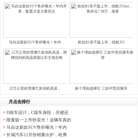
马自达新款SUV售价曝光！年内
欧拉R1亲子版上市，续航351
22万公里的雪佛兰发动机高温，
换个理由选择它 三款中型后驱车
月点击排行
D级车设计，C级车身段，关键还
限量版一上市秒卖光！这辆车真的
马自达新款SUV售价曝光！年内
长城汽车12月份销量出炉，哈弗