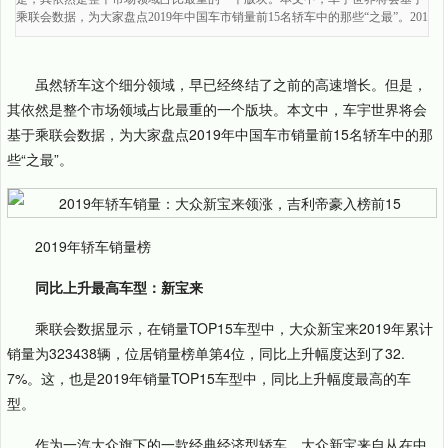
乘联会数据，为大家盘点2019年中国车市销量前15名轿车中的那些“之最”。201
虽然轿车这个细分领域，早已经终结了之前的高速增长。但是，
其依然是整个市场领域占比最重的一个版块。本文中，车宇世界将会
基于乘联会数据，为大家盘点2019年中国车市销量前15名轿车中的那
些“之最”。
2019年轿车销量榜
同比上升最高车型：新宝来
乘联会数据显示，在销量TOP15车型中，大众新宝来2019年累计
销量为323438辆，位居销量榜单第4位，同比上升幅度达到了32.
7%。这，也是2019年销量TOP15车型中，同比上升幅度最高的车
型。
作为一汽大众旗下的一款经典经济型轿车，大众新宝来自从在中