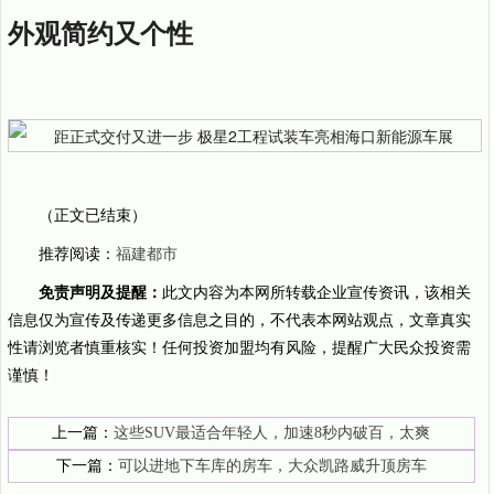
外观简约又个性
（正文已结束）
推荐阅读：
福建都市
免责声明及提醒：
此文内容为本网所转载企业宣传资讯，该相关
信息仅为宣传及传递更多信息之目的，不代表本网站观点，文章真实
性请浏览者慎重核实！任何投资加盟均有风险，提醒广大民众投资需
谨慎！
上一篇：
这些SUV最适合年轻人，加速8秒内破百，太爽
下一篇：
可以进地下车库的房车，大众凯路威升顶房车