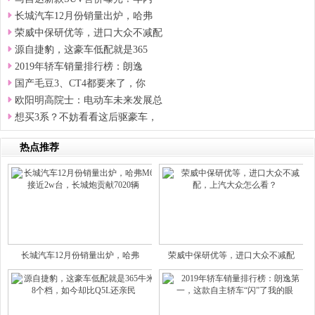
长城汽车12月份销量出炉，哈弗
荣威中保研优等，进口大众不减配
源自捷豹，这豪车低配就是365
2019年轿车销量排行榜：朗逸
国产毛豆3、CT4都要来了，你
欧阳明高院士：电动车未来发展总
想买3系？不妨看看这后驱豪车，
热点推荐
长城汽车12月份销量出炉，哈弗
荣威中保研优等，进口大众不减配