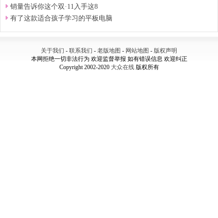
销量告诉你这个双·11入手这8
有了这款适合孩子学习的平板电脑
关于我们
-
联系我们
-
老版地图
-
网站地图
-
版权声明
本网拒绝一切非法行为 欢迎监督举报 如有错误信息 欢迎纠正
Copyright 2002-2020
大众在线
版权所有