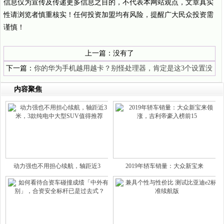
信息仅为宣传及传递更多信息之目的，不代表本网站观点，文章真实
性请浏览者慎重核实！任何投资加盟均有风险，提醒广大民众投资需
谨慎！
上一篇：没有了
下一篇：
你的华为手机越用越卡？别怪处理器，肯定是这3个设置没
调整好
内容聚焦
动力强也不用担心续航，轴距近3
2019年轿车销量：大众新宝来