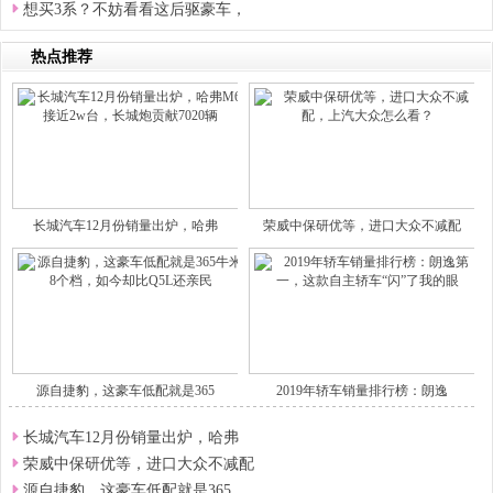
想买3系？不妨看看这后驱豪车，
热点推荐
长城汽车12月份销量出炉，哈弗
荣威中保研优等，进口大众不减配
源自捷豹，这豪车低配就是365
2019年轿车销量排行榜：朗逸
长城汽车12月份销量出炉，哈弗
荣威中保研优等，进口大众不减配
源自捷豹，这豪车低配就是365