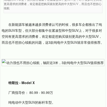
更高需求的消费者，肯定都是想购买级别更高的中大型SUV，而且也不想担心
续航
在新能源车被越来越多消费者认可的时候，很多车企都推出了纯
电的SUV车型，但大部分都集中在紧凑型和中型SUV上，对于很多对
空间有更高需求的消费者，肯定都是想购买级别更高的中大型SUV，
而且也不想担心续航的问题，这3款纯电中大型SUV就非常值得推荐。
特斯拉 - Model X
厂商指导价： 80.99 - 90.99万
纯电动中大型SUV的标杆车型。