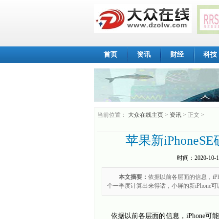
首页
资讯
财经
科技
当前位置：
大众在线主页
>
资讯
> 正文 >
苹果新iPhoneS
时间：
2020-10-1
本文摘要：
依据以前各层面的信息，iPh
个一季度计算出来得话，小屏的新iPhone可以
依据以前各层面的信息，iPhone可能