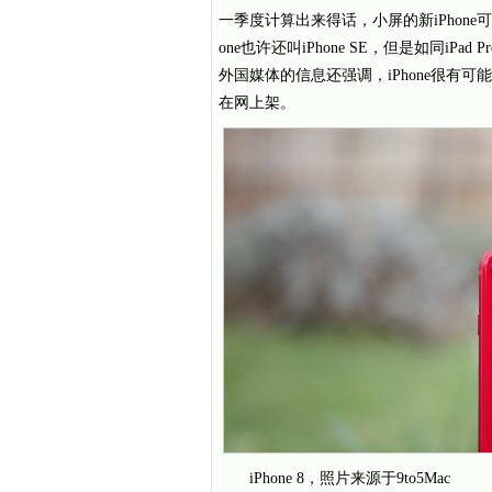
一季度计算出来得话，小屏的新iPhone可以
one也许还叫iPhone SE，但是如同iP
外国媒体的信息还强调，iPhone很有可
在网上架。
iPhone 8，照片来源于9to5Mac