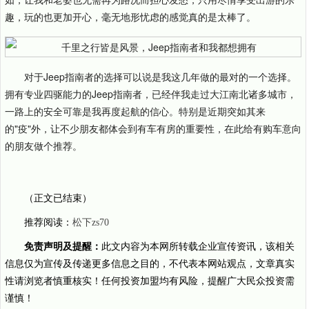
趣，玩的也更加开心，毫无地形忧虑的感觉真的是太棒了。
对于Jeep指南者的选择可以说是我这几年做的最对的一个选择。
拥有专业四驱能力的Jeep指南者，已经伴我走过大江南北诸多城市，
一路上的安全可靠是我再度起航的信心。特别是近期突如其来
的"疫"外，让不少朋友都体会到有车有房的重要性，在此给有购车意向
的朋友做个推荐。
（正文已结束）
推荐阅读：
松下zs70
免责声明及提醒：
此文内容为本网所转载企业宣传资讯，该相关
信息仅为宣传及传递更多信息之目的，不代表本网站观点，文章真实
性请浏览者慎重核实！任何投资加盟均有风险，提醒广大民众投资需
谨慎！