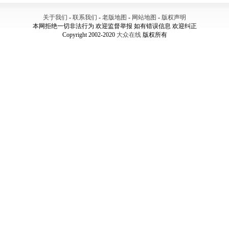
关于我们
-
联系我们
-
老版地图
-
网站地图
-
版权声明
本网拒绝一切非法行为 欢迎监督举报 如有错误信息 欢迎纠正
Copyright 2002-2020
大众在线
版权所有