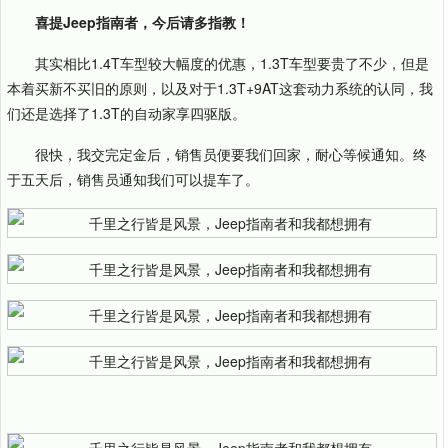
喜提Jeep指南者，今后请多指教！
其实相比1.4T车型较大幅度的优惠，1.3T车型要贵了不少，但是
本着买新不买旧的原则，以及对于1.3T+9AT这套动力系统的认同，我
们还是选择了1.3T的自动家享四驱版。
很快，我交完定金后，销售员便要我们回家，耐心等候通知。终
于五天后，销售员通知我们可以提车了。