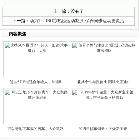
上一篇：没有了
下一篇：
动力TURBO凉热感运动凝胶 保养同步运动更灵活
内容聚焦
这些SUV最适合年轻人，加速8
兼具个性与性价比 测试比亚迪e
可以进地下车库的房车，大众凯路
2019年轿车销量：大众新宝来