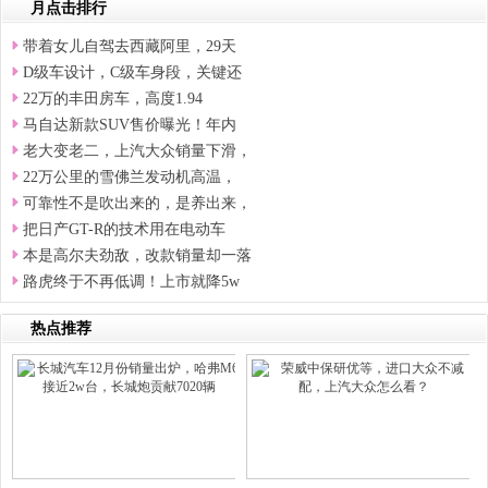
月点击排行
带着女儿自驾去西藏阿里，29天
D级车设计，C级车身段，关键还
22万的丰田房车，高度1.94
马自达新款SUV售价曝光！年内
老大变老二，上汽大众销量下滑，
22万公里的雪佛兰发动机高温，
可靠性不是吹出来的，是养出来，
把日产GT-R的技术用在电动车
本是高尔夫劲敌，改款销量却一落
路虎终于不再低调！上市就降5w
热点推荐