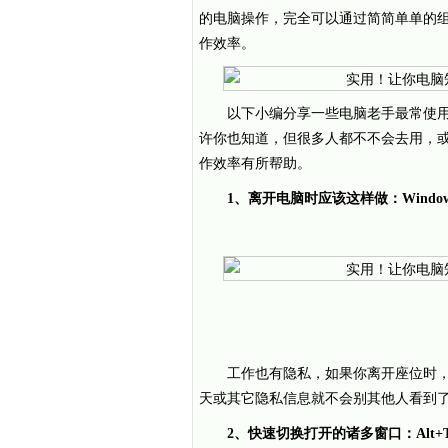
的电脑操作，完全可以通过简简单单的
作效率。
以下小编分享一些电脑老手最常使
许你也知道，但很多人都不不会去用，
作效率有所帮助。
1、离开电脑时应该这样做：Window
工作也有隐私，如果你离开座位时，按
天或其它隐私信息就不会别其他人看到
2、快速切换打开的诸多窗口：Alt+Tab