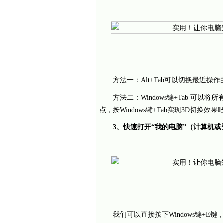
方法一：Alt+Tab可以切换最近操
方法二：Windows键+Tab 可
点，按Windows键+Tab实现3D切换效果
3、快速打开“我的电脑”（计算机或资
我们可以直接按下Windows键+E