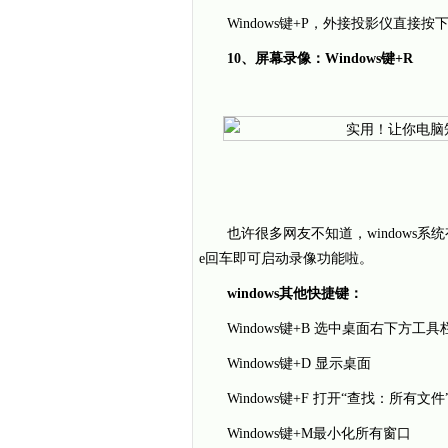
Windows键+P，外接投影仪直
10、屏幕录像：Windows键+R
也许很多网友不知道，windows系统有
e回车即可启动录像功能啦。
windows其他快捷键：
Windows键+B 选中桌面右下方工具
Windows键+D 显示桌面
Windows键+F 打开“查找：所有文
Windows键+M最小化所有窗口