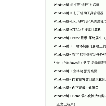
Windows键+R打开“运行”对话框
Windows键+U打开辅助工具管理器
Windows键+BREAK打开“系统属性
Windows键+CTRL+F 搜索计算机
Windows键+ Pause 显示“系统属性
Windows键 + T 循环切换任务栏上
Windows键+ 数字 启动锁定到
Shift + Windows键 + 数
Windows键 + 空格键 预览桌面
Windows键+ 向右键将窗口最大化
Windows键+ 向下键最小化窗口
Windows键+ Home 最小化除活
（正文已结束）