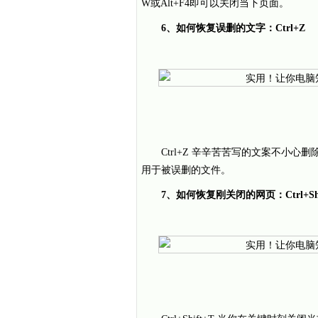
W或Alt+F4即可以关闭当下页面。
6、如何恢复误删的文字：Ctrl+Z
Ctrl+Z 辛辛苦苦写的文案不小心
用于被误删的文件。
7、如何恢复刚关闭的网页：Ctrl+Shi