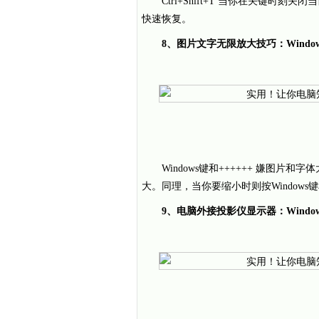
Ctrl+Shift+T 当你在关键时刻关闭
快速恢复。
8、图片文字无限放大技巧：Windows
Windows键和++++++ 嫌图片和
大。同理，当你要缩小时则按Windows键和-
9、电脑外接投影仪显示器：Window