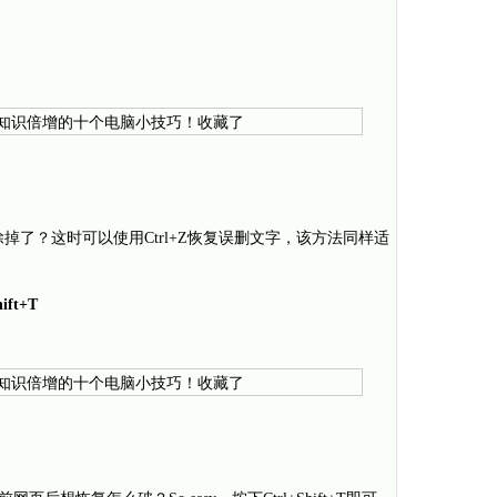
删除掉了？这时可以使用Ctrl+Z恢复误删文字，该方法同样适
ft+T