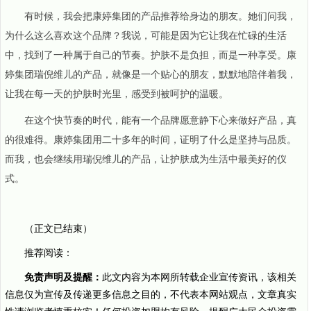
有时候，我会把康婷集团的产品推荐给身边的朋友。她们问我，
为什么这么喜欢这个品牌？我说，可能是因为它让我在忙碌的生活
中，找到了一种属于自己的节奏。护肤不是负担，而是一种享受。康
婷集团瑞倪维儿的产品，就像是一个贴心的朋友，默默地陪伴着我，
让我在每一天的护肤时光里，感受到被呵护的温暖。
在这个快节奏的时代，能有一个品牌愿意静下心来做好产品，真
的很难得。康婷集团用二十多年的时间，证明了什么是坚持与品质。
而我，也会继续用瑞倪维儿的产品，让护肤成为生活中最美好的仪
式。
（正文已结束）
推荐阅读：
免责声明及提醒：
此文内容为本网所转载企业宣传资讯，该相关
信息仅为宣传及传递更多信息之目的，不代表本网站观点，文章真实