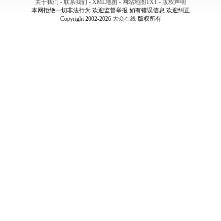
关于我们
-
联系我们
-
XML地图
-
网站地图
TXT
-
版权声明
本网拒绝一切非法行为 欢迎监督举报 如有错误信息 欢迎纠正
Copyright 2002-2026
大众在线
版权所有