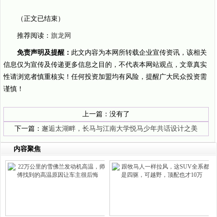
（正文已结束）
推荐阅读：
旗龙网
免责声明及提醒：
此文内容为本网所转载企业宣传资讯，该相关
信息仅为宣传及传递更多信息之目的，不代表本网站观点，文章真实
性请浏览者慎重核实！任何投资加盟均有风险，提醒广大民众投资需
谨慎！
上一篇：没有了
下一篇：
邂逅太湖畔，长马与江南大学悦马少年共话设计之美
内容聚焦