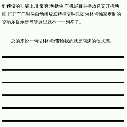
到预设的功能上,非常爽!包括像:车机屏幕会播放迎宾开机动
画,打开车门时候自动播放底特律交响乐团为林肯独家定制的
交响乐提示音等等这里就不一一列举了。
总的来说一句话!林肯z带给我的就是满满的仪式感。