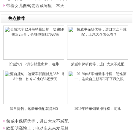
带着女儿自驾去西藏阿里，29天
热点推荐
长城汽车12月份销量出炉，哈弗
荣威中保研优等，进口大众不减配
源自捷豹，这豪车低配就是365
2019年轿车销量排行榜：朗逸
荣威中保研优等，进口大众不减配
欧阳明高院士：电动车未来发展总