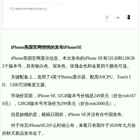
iPhone美国官网悄悄的发布iPhoneSE
iPhone美国官网显示信息，本次发布的iPhone SE有32GB和128GB
2个版本号，其有银白色、深灰色、玫瑰金色和金黄四个颜色可选。
关键配备上，选用了4英寸Retina显示器、配用A9CPU、Touch I
D、1200万清晰度主摄。
市场价层面，iPhone SE 32GB版本号价钱是249美元（折合rmb167
0元），128GB版本号市场价为299美元（折合rmb2000元）。
但是缺憾的是，截稿日期前，iPhone SE并沒有在中国发布。
对于传言iPhoneSE2什么时候公布，来看只有期许于2020年九月份
的秋天新品发布会了。