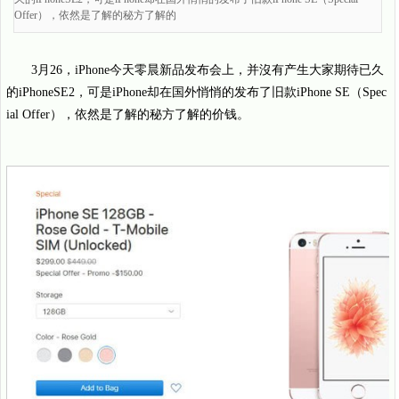
Offer），依然是了解的秘方了解的
3月26，iPhone今天零晨新品发布会上，并沒有产生大家期待已久
的iPhoneSE2，可是iPhone却在国外悄悄的发布了旧款iPhone SE（Spec
ial Offer），依然是了解的秘方了解的价钱。