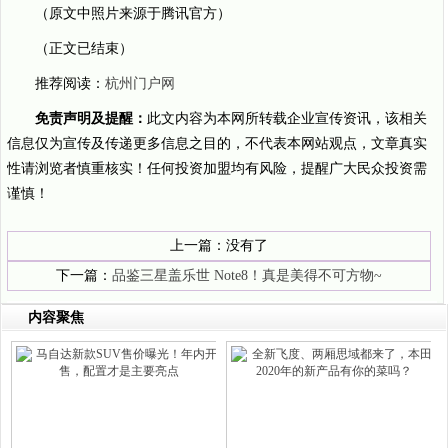
（原文中照片来源于腾讯官方）
（正文已结束）
推荐阅读：
杭州门户网
免责声明及提醒：
此文内容为本网所转载企业宣传资讯，该相关
信息仅为宣传及传递更多信息之目的，不代表本网站观点，文章真实
性请浏览者慎重核实！任何投资加盟均有风险，提醒广大民众投资需
谨慎！
上一篇：没有了
下一篇：
品鉴三星盖乐世 Note8！真是美得不可方物~
内容聚焦