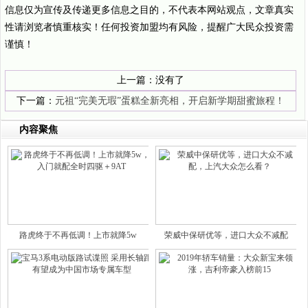
信息仅为宣传及传递更多信息之目的，不代表本网站观点，文章真实
性请浏览者慎重核实！任何投资加盟均有风险，提醒广大民众投资需
谨慎！
上一篇：没有了
下一篇：
元祖“完美无瑕”蛋糕全新亮相，开启新学期甜蜜旅程！
内容聚焦
路虎终于不再低调！上市就降5w
荣威中保研优等，进口大众不减配