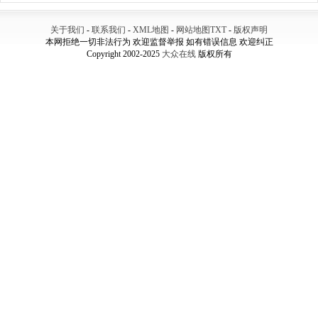
关于我们
-
联系我们
-
XML地图
-
网站地图
TXT
-
版权声明
本网拒绝一切非法行为 欢迎监督举报 如有错误信息 欢迎纠正
Copyright 2002-2025
大众在线
版权所有