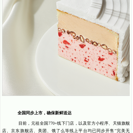
全国同步上市，确保新鲜送达
目前，元祖全国770+线下门店，以及官方小程序、天猫旗舰
店、京东旗舰店、美团、饿了么等线上平台均已同步开售“完美无