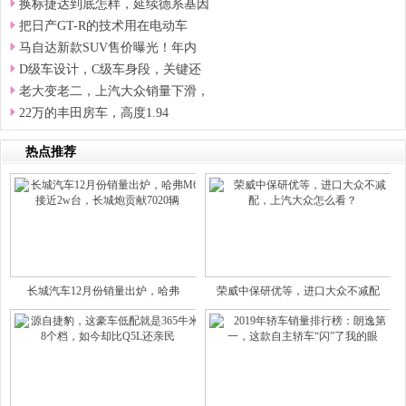
换标捷达到底怎样，延续德系基因
把日产GT-R的技术用在电动车
马自达新款SUV售价曝光！年内
D级车设计，C级车身段，关键还
老大变老二，上汽大众销量下滑，
22万的丰田房车，高度1.94
热点推荐
长城汽车12月份销量出炉，哈弗
荣威中保研优等，进口大众不减配