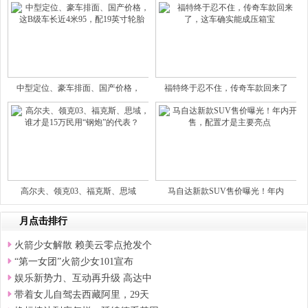
中型定位、豪车排面、国产价格，
福特终于忍不住，传奇车款回来了
高尔夫、领克03、福克斯、思域
马自达新款SUV售价曝光！年内
月点击排行
火箭少女解散 赖美云零点抢发个
“第一女团”火箭少女101宣布
娱乐新势力、互动再升级 高达中
带着女儿自驾去西藏阿里，29天