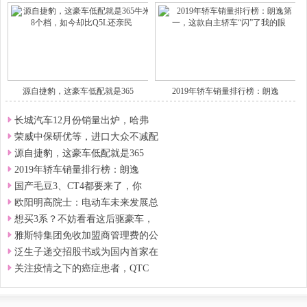
源自捷豹，这豪车低配就是365
2019年轿车销量排行榜：朗逸
长城汽车12月份销量出炉，哈弗
荣威中保研优等，进口大众不减配
源自捷豹，这豪车低配就是365
2019年轿车销量排行榜：朗逸
国产毛豆3、CT4都要来了，你
欧阳明高院士：电动车未来发展总
想买3系？不妨看看这后驱豪车，
雅斯特集团免收加盟商管理费的公
泛生子递交招股书或为国内首家在
关注疫情之下的癌症患者，QTC