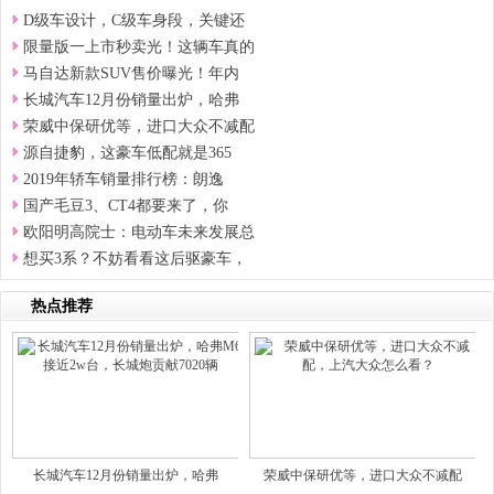
D级车设计，C级车身段，关键还
限量版一上市秒卖光！这辆车真的
马自达新款SUV售价曝光！年内
长城汽车12月份销量出炉，哈弗
荣威中保研优等，进口大众不减配
源自捷豹，这豪车低配就是365
2019年轿车销量排行榜：朗逸
国产毛豆3、CT4都要来了，你
欧阳明高院士：电动车未来发展总
想买3系？不妨看看这后驱豪车，
热点推荐
长城汽车12月份销量出炉，哈弗
荣威中保研优等，进口大众不减配