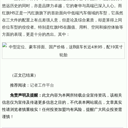
悠远历史的同时，亦是品牌力卓越，它的奢华与高端已深入人心。而
红旗H5正是一汽红旗旗下的首款面向中低端汽车领域的车型，它虽然
在三大件的配置上有点差强人意，但是论及综合素质，却是算得上同
价位车型的佼佼者。特别是红旗H5在颜值、用料、空间和操控体验等
方面的表现，更是十分的杰出。其中：
（正文已结束）
推荐阅读：
记者工作平台
免责声明及提醒：
此文内容为本网所转载企业宣传资讯，该相关
信息仅为宣传及传递更多信息之目的，不代表本网站观点，文章真实
性请浏览者慎重核实！任何投资加盟均有风险，提醒广大民众投资需
谨慎！