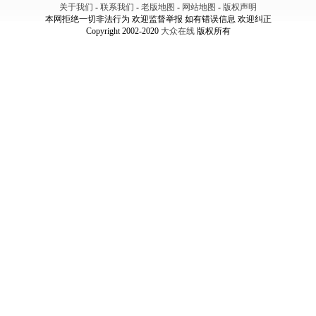
关于我们
-
联系我们
-
老版地图
-
网站地图
-
版权声明
本网拒绝一切非法行为 欢迎监督举报 如有错误信息 欢迎纠正
Copyright 2002-2020
大众在线
版权所有