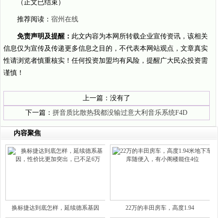
（正文已结束）
推荐阅读：
宿州在线
免责声明及提醒：
此文内容为本网所转载企业宣传资讯，该相关
信息仅为宣传及传递更多信息之目的，不代表本网站观点，文章真实
性请浏览者慎重核实！任何投资加盟均有风险，提醒广大民众投资需
谨慎！
上一篇：没有了
下一篇：
拼音质比散热我都没输过意大利音乐系统F4D
内容聚焦
换标捷达到底怎样，延续德系基因
22万的丰田房车，高度1.94