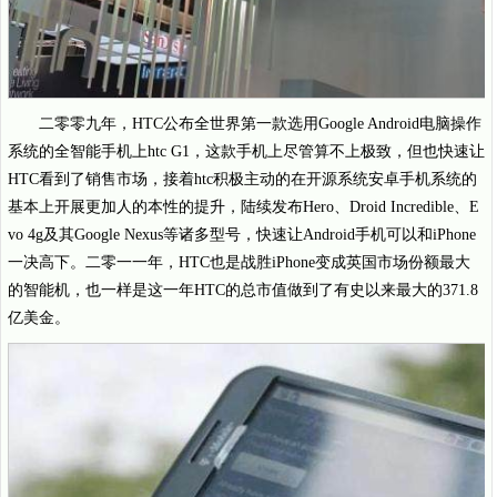
二零零九年，HTC公布全世界第一款选用Google Android电脑操作
系统的全智能手机上htc G1，这款手机上尽管算不上极致，但也快速让
HTC看到了销售市场，接着htc积极主动的在开源系统安卓手机系统的
基本上开展更加人的本性的提升，陆续发布Hero、Droid Incredible、E
vo 4g及其Google Nexus等诸多型号，快速让Android手机可以和iPhone
一决高下。二零一一年，HTC也是战胜iPhone变成英国市场份额最大
的智能机，也一样是这一年HTC的总市值做到了有史以来最大的371.8
亿美金。