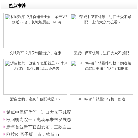
热点推荐
长城汽车12月份销量出炉，哈弗
荣威中保研优等，进口大众不减配
源自捷豹，这豪车低配就是365
2019年轿车销量排行榜：朗逸
荣威中保研优等，进口大众不减配
欧阳明高院士：电动车未来发展总
新年首波新车官图发布，三款自主
欧拉R1亲子版上市，续航351