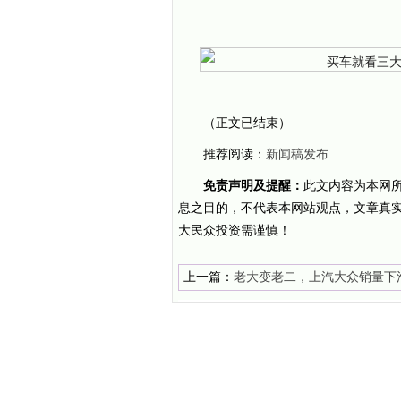
（正文已结束）
推荐阅读：
新闻稿发布
免责声明及提醒：
此文内容为本网
息之目的，不代表本网站观点，文章真
大民众投资需谨慎！
上一篇：
老大变老二，上汽大众销量下
汽-大众成功逆袭