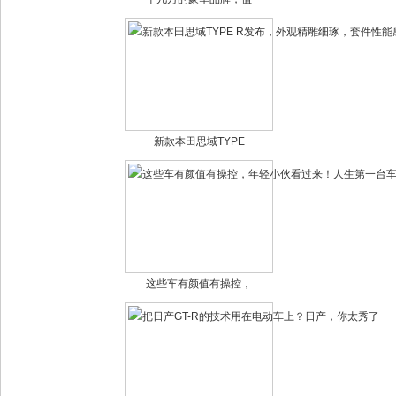
新款本田思域TYPE
这些车有颜值有操控，