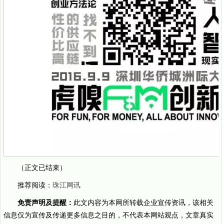
（正文已结束）
推荐阅读：
珠江网讯
免责声明及提醒：
此文内容为本网所转载企业宣传资讯，该相关
信息仅为宣传及传递更多信息之目的，不代表本网站观点，文章真实