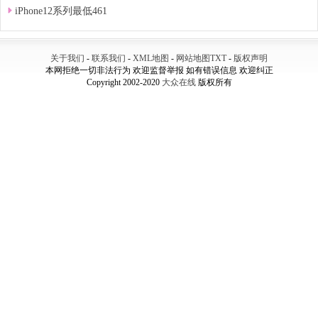
iPhone12系列最低461
关于我们
-
联系我们
-
XML地图
-
网站地图
TXT
-
版权声明
本网拒绝一切非法行为 欢迎监督举报 如有错误信息 欢迎纠正
Copyright 2002-2020
大众在线
版权所有