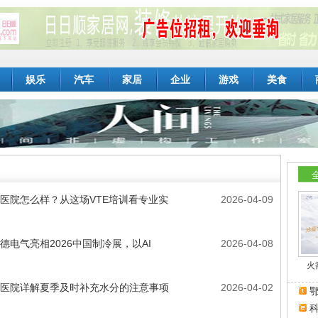
娱乐
汽车
家居
企业
游戏
美食
医院怎么样？从这场VTE培训看专业实
2026-04-09
德电气亮相2026中国制冷展，以AI
2026-04-08
火
医院详解夏季及时补充水分的注意事项
2026-04-02